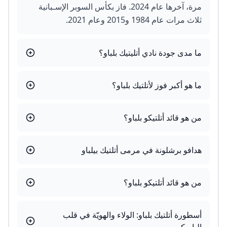
مرة، آخرها عام 2024. فاز بكأس السوبر الإسـبانية
ثلاث مرات عام 1984 و2015 وعام 2021.
ما مدى جودة نادي أتليتيك بلباو؟
ما هو أكبر فوز لأتلتيك بلباو؟
من هو قائد أتلتيكو بلباو؟
هدافو برشلونة في مرمى أتلتيك بيلباو
من هو قائد أتلتيكو بلباو؟
أسطورة أتلتيك بلباو: الولاء والهويّة في قلب