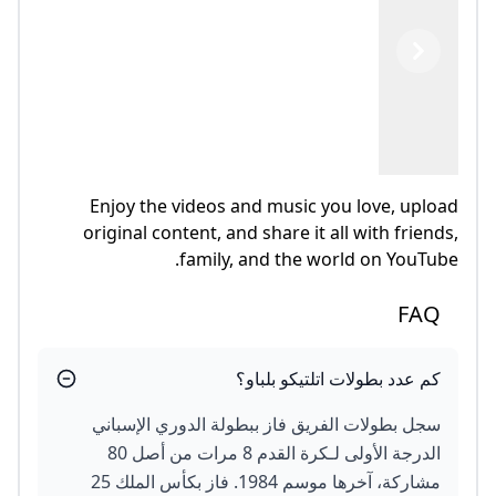
Previous
Next
Enjoy the videos and music you love, upload
original content, and share it all with friends,
family, and the world on YouTube.
FAQ
كم عدد بطولات اتلتيكو بلباو؟
سجل بطولات الفريق فاز ببطولة الدوري الإسباني
الدرجة الأولى لـكرة القدم 8 مرات من أصل 80
مشاركة، آخرها موسم 1984. فاز بكأس الملك 25