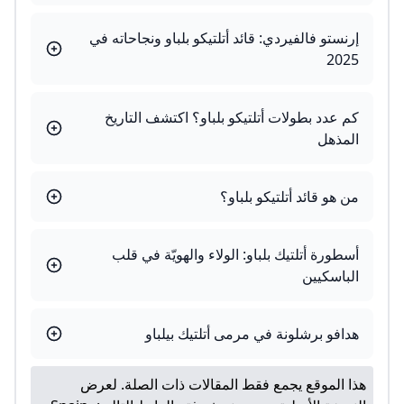
إرنستو فالفيردي: قائد أتلتيكو بلباو ونجاحاته في
2025
كم عدد بطولات أتلتيكو بلباو؟ اكتشف التاريخ
المذهل
من هو قائد أتلتيكو بلباو؟
أسطورة أتلتيك بلباو: الولاء والهويّة في قلب
الباسكيين
هدافو برشلونة في مرمى أتلتيك بيلباو
هذا الموقع يجمع فقط المقالات ذات الصلة. لعرض