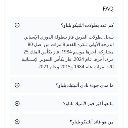
FAQ
كم عدد بطولات اتلتيكو بلباو؟
سجل بطولات الفريق فاز ببطولة الدوري الإسباني
الدرجة الأولى لـكرة القدم 8 مرات من أصل 80
مشاركة، آخرها موسم 1984. فاز بكأس الملك 25
مرة، آخرها عام 2024. فاز بكأس السوبر الإسـبانية
ثلاث مرات عام 1984 و2015 وعام 2021.
ما مدى جودة نادي أتليتيك بلباو؟
ما هو أكبر فوز لأتلتيك بلباو؟
من هو قائد أتلتيكو بلباو؟